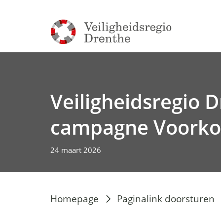
Veiligheidsregio D
campagne Voorko
24 maart 2026
Homepage
Paginalink doorsturen