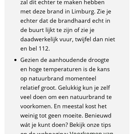
zal dit echter te maken hebben
met deze brand in Limburg. Zie je
echter dat de brandhaard echt in
de buurt lijkt te zijn of zie je
daadwerkelijk vuur, twijfel dan niet
en bel 112.
Gezien de aanhoudende droogte
en hoge temperaturen is de kans
op natuurbrand momenteel
relatief groot. Gelukkig kun je zelf
veel doen om een natuurbrand te
voorkomen. En meestal kost het
weinig tot geen moeite. Benieuwd
wát je kunt doen? Bekijk onze tips