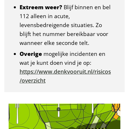
Extreem weer?
Blijf binnen en bel
112 alleen in acute,
levensbedreigende situaties. Zo
blijft het nummer bereikbaar voor
wanneer elke seconde telt.
Overige
mogelijke incidenten en
wat je kunt doen vind je op:
https://www.denkvooruit.nl/risicos
/overzicht