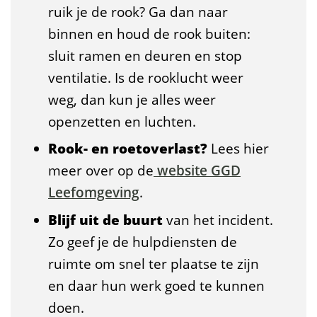
ruik je de rook? Ga dan naar
binnen en houd de rook buiten:
sluit ramen en deuren en stop
ventilatie. Is de rooklucht weer
weg, dan kun je alles weer
openzetten en luchten.
Rook- en roetoverlast?
Lees hier
meer over op de
website GGD
Leefomgeving
.
Blijf uit de buurt
van het incident.
Zo geef je de hulpdiensten de
ruimte om snel ter plaatse te zijn
en daar hun werk goed te kunnen
doen.