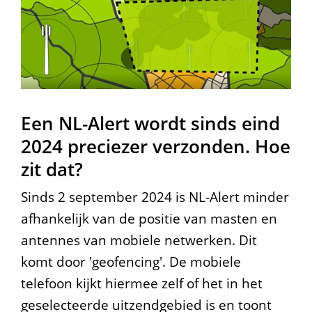
Een NL-Alert wordt sinds eind
2024 preciezer verzonden. Hoe
zit dat?
Sinds 2 september 2024 is NL-Alert minder
afhankelijk van de positie van masten en
antennes van mobiele netwerken. Dit
komt door 'geofencing'. De mobiele
telefoon kijkt hiermee zelf of het in het
geselecteerde uitzendgebied is en toont