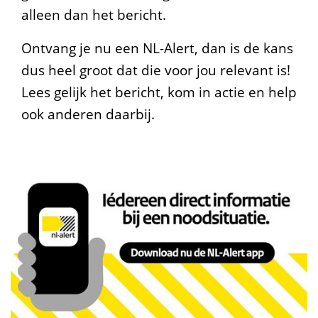
alleen dan het bericht.
Ontvang je nu een NL-Alert, dan is de kans
dus heel groot dat die voor jou relevant is!
Lees gelijk het bericht, kom in actie en help
ook anderen daarbij.